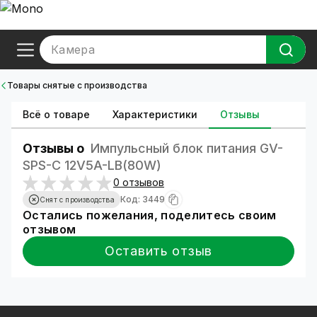
Камера
Товары снятые с производства
Всё о товаре
Характеристики
Отзывы
Отзывы о
Импульсный блок питания GV-
SPS-C 12V5A-LB(80W)
0 отзывов
Код: 3449
Снят с производства
Остались пожелания, поделитесь своим
отзывом
Оставить отзыв