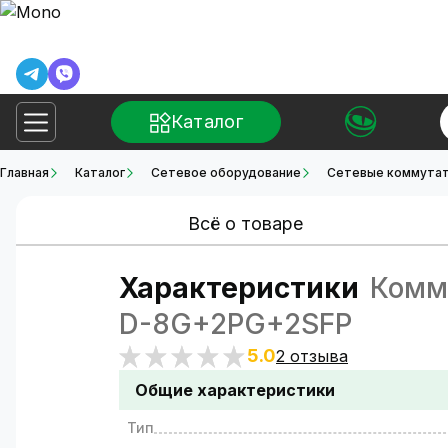
Каталог
Главная
Каталог
Сетевое оборудование
Сетевые коммутат
Всё о товаре
Характеристики
Комму
D-8G+2PG+2SFP
5.0
2 отзыва
Общие характеристики
Тип