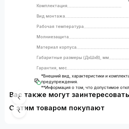
Комплектация
Вид монтажа
Рабочая температура
Молниезащита
Материал корпуса
Габаритные размеры (ДхШхВ), мм
Гарантия, мес
*Внешний вид, характеристики и комплек
предупреждения.
**Информация о том, что допустимое откл
Вас также могут заинтересоват
С этим товаром покупают