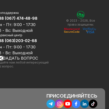
ехподдержка
38 (067) 474-48-98
© 2023 - 2026, Все
н - Пт: 9:00 - 17:30
права защищены.
б - Вс: Выходной
рвисный центр
38 (063)203-02-68
н - Пт: 9:00 - 17:30
б - Вс: Выходной
ЗАДАТЬ ВОПРОС
дайте нам любой интересующий
с вопрос.
ПРИСОЕДИНЯЙТЕСЬ