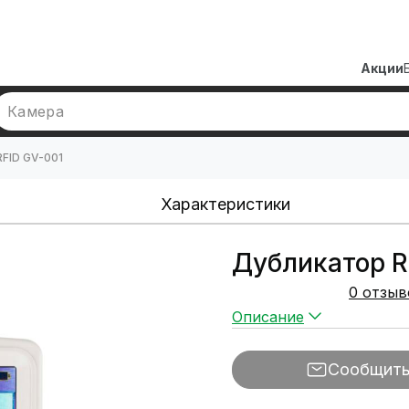
Акции
Камера
FID GV-001
Характеристики
Дубликатор R
0 отзыв
Описание
Сообщит