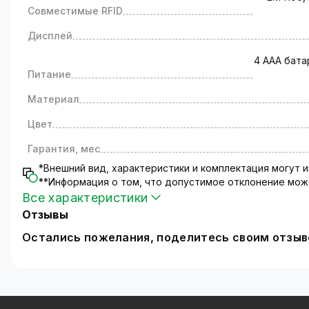
Совместимые RFID
Дисплей
4 ААА бата
Питание
Материал
Цвет
Гарантия, мес
*Внешний вид, характеристики и комплектация могут
**Информация о том, что допустимое отклонение може
Все характеристики
Отзывы
Остались пожелания, поделитесь своим отзы