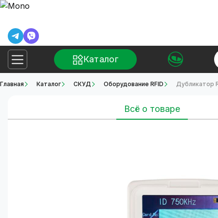
Каталог
Главная
Каталог
СКУД
Оборудование RFID
Дубликатор R
Всё о товаре