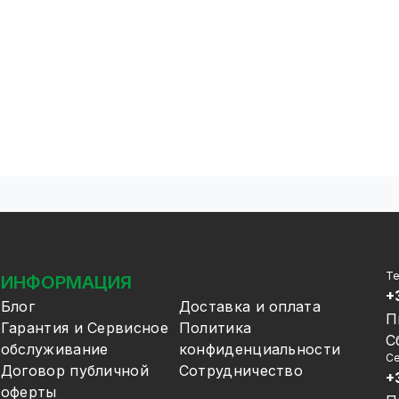
Т
ИНФОРМАЦИЯ
+
Блог
Доставка и оплата
П
Гарантия и Сервисное
Политика
С
обслуживание
конфиденциальности
Се
Договор публичной
Сотрудничество
+
оферты