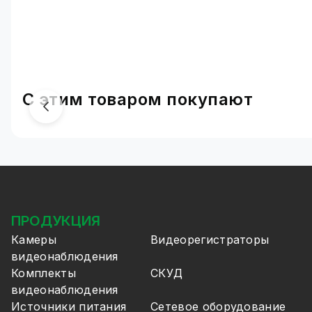
С этим товаром покупают
ПРОДУКЦИЯ
Камеры
Видеорегистраторы
видеонаблюдения
Комплекты
СКУД
видеонаблюдения
Источники питания
Сетевое оборудование