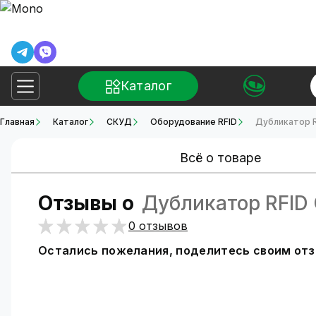
Каталог
Главная
Каталог
СКУД
Оборудование RFID
Дубликатор R
Всё о товаре
Отзывы о
Дубликатор RFID
0 отзывов
Остались пожелания, поделитесь своим от