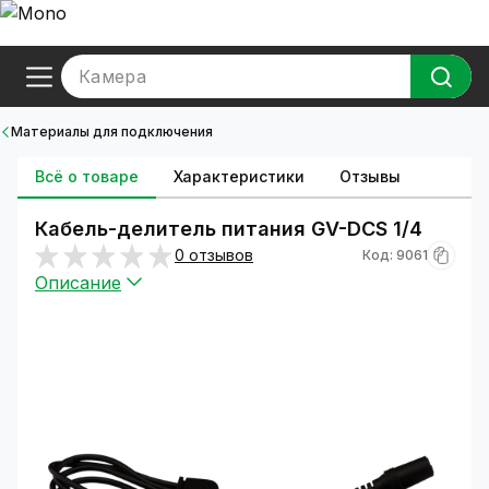
Камера
Материалы для подключения
Всё о товаре
Характеристики
Отзывы
Кабель-делитель питания GV-DCS 1/4
0 отзывов
Код: 9061
Описание