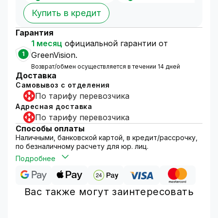
Купить в кредит
Гарантия
1 месяц
официальной гарантии от
1
GreenVision.
Возврат/обмен осуществляется в течении 14 дней
Доставка
Самовывоз с отделения
По тарифу перевозчика
Адресная доставка
По тарифу перевозчика
Способы оплаты
Наличными, банковской картой, в кредит/рассрочку,
по безналичному расчету для юр. лиц.
Подробнее
Вас также могут заинтересовать