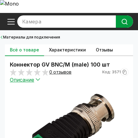
Камера
Материалы для подключения
Всё о товаре
Характеристики
Отзывы
Коннектор GV BNC/M (male) 100 шт
0 отзывов
Код: 3571
Описание