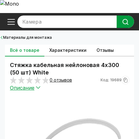
Камера
Материалы для монтажа
Всё о товаре
Характеристики
Отзывы
Стяжка кабельная нейлоновая 4х300
(50 шт) White
0 отзывов
Код: 19689
Описание