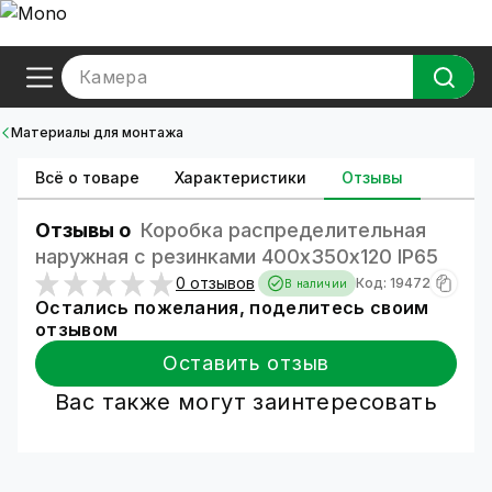
Камера
Материалы для монтажа
Всё о товаре
Характеристики
Отзывы
Отзывы о
Коробка распределительная
наружная с резинками 400х350х120 IP65
0 отзывов
Код: 19472
В наличии
Остались пожелания, поделитесь своим
отзывом
Оставить отзыв
Вас также могут заинтересовать