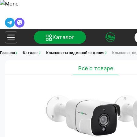
Каталог
Главная
Каталог
Комплекты видеонаблюдения
Комплект ви
Всё о товаре