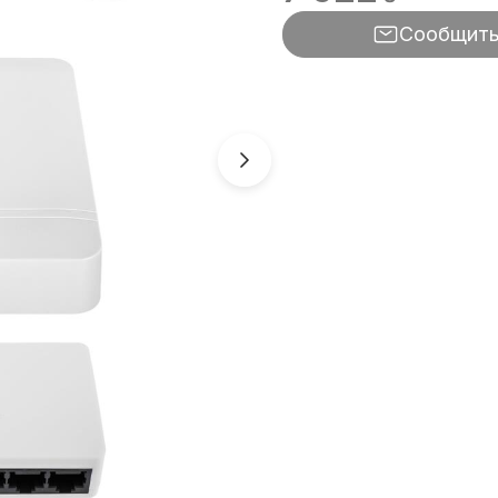
Сообщит