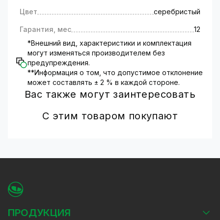
Цвет
серебристый
Гарантия, мес
12
*Внешний вид, характеристики и комплектация
могут изменяться производителем без
предупреждения.
**Информация о том, что допустимое отклонение
может составлять ± 2 % в каждой стороне.
Вас также могут заинтересовать
С этим товаром покупают
ПРОДУКЦИЯ