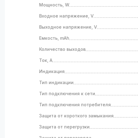
Мощность, W
Входное напряжение, V
Выходное напряжение, V
Емкость, mAh
Количество выходов
Ток, А
Индикация
Тип индикации
Тип подключения к сети
Тип подключения потребителя
Защита от короткого замыкания
Защита от перегрузки
Защита от перезаряда