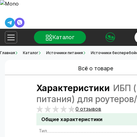
Каталог
Главная
Каталог
Источники питания
Источники бесперебойн
Всё о товаре
Характеристики
ИБП (
питания) для роутеров
0 отзывов
Общие характеристики
Тип