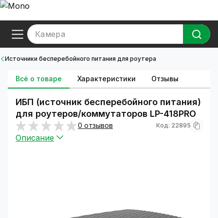
Камера
Источники бесперебойного питания для роутера
Всё о товаре
Характеристики
Отзывы
ИБП (источник бесперебойного питания)
для роутеров/коммутаторов LP-418PRO
0 отзывов
Код: 22895
Описание