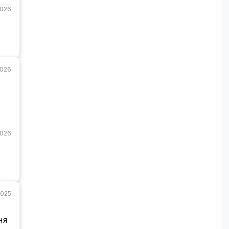
2026
2026
2026
2025
ня