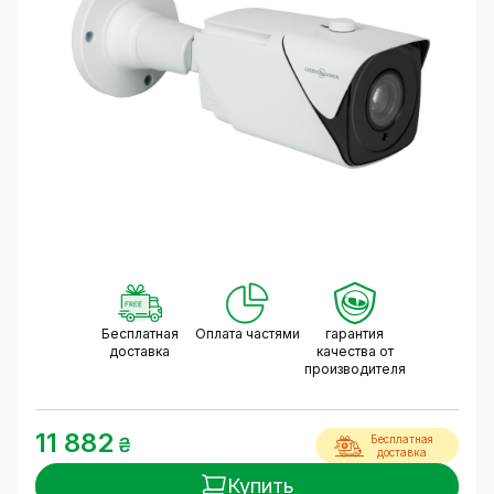
Бесплатная
Оплата частями
гарантия
доставка
качества от
производителя
11 882
Бесплатная
₴
доставка
Купить