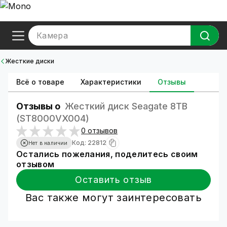
Камера
Жесткие диски
Всё о товаре
Характеристики
Отзывы
Отзывы о
Жесткий диск Seagate 8TB
(ST8000VX004)
0 отзывов
Код: 22812
Нет в наличии
Остались пожелания, поделитесь своим
отзывом
Оставить отзыв
Вас также могут заинтересовать