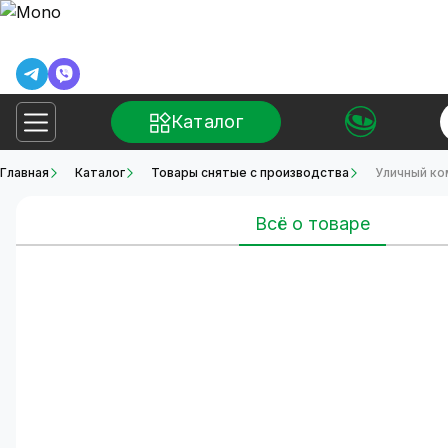
Каталог
Главная
Каталог
Товары снятые с производства
Уличный ко
Всё о товаре