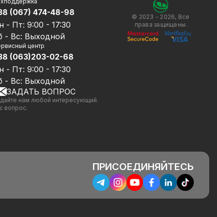
ехподдержка
38 (067) 474-48-98
© 2023 - 2026, Все
н - Пт: 9:00 - 17:30
права защищены.
б - Вс: Выходной
рвисный центр
38 (063)203-02-68
н - Пт: 9:00 - 17:30
б - Вс: Выходной
ЗАДАТЬ ВОПРОС
дайте нам любой интересующий
с вопрос.
ПРИСОЕДИНЯЙТЕСЬ