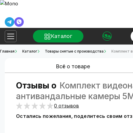
Каталог
Главная
Каталог
Товары снятые с производства
Комплект в
Всё о товаре
Отзывы о
Комплект видеон
антивандальные камеры 5MP
0 отзывов
Остались пожелания, поделитесь своим от