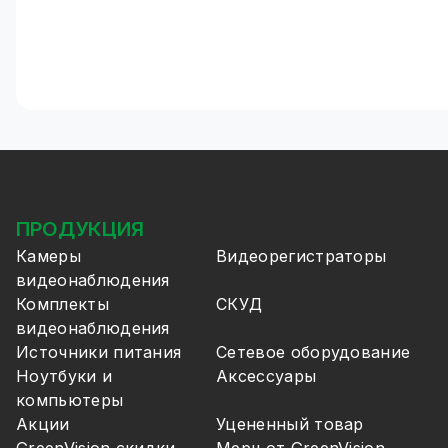
ПРОДУКЦИЯ
Камеры
Видеорегистраторы
видеонаблюдения
Комплекты
СКУД
видеонаблюдения
Источники питания
Сетевое оборудование
Ноутбуки и
Аксессуары
компьютеры
Акции
Уцененный товар