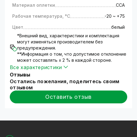
Материал оплетки
ССА
Рабочая температура, °C
-20 ~ +75
Цвет
белый
*Внешний вид, характеристики и комплектация
могут изменяться производителем без
предупреждения.
**Информация о том, что допустимое отклонение
может составлять ± 2 % в каждой стороне.
Все характеристики
Отзывы
Остались пожелания, поделитесь своим
отзывом
Оставить отзыв