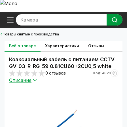
Камера
Товары снятые с производства
Всё о товаре
Характеристики
Отзывы
Коаксиальный кабель с питанием CCTV
GV-03-R-RG-59 0.81CU60+2CU0,5 white
0 отзывов
Код: 4823
Описание