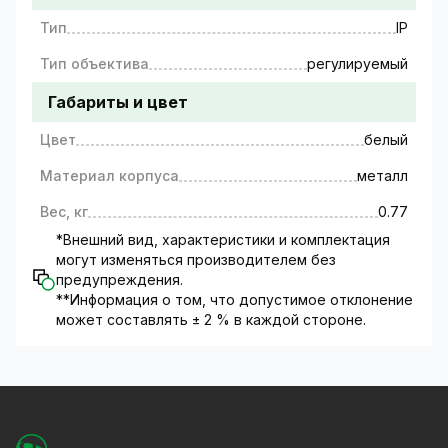
Тип
IP
Тип объектива
регулируемый
Габариты и цвет
Цвет
белый
Материал корпуса
металл
Вес, кг
0.77
*Внешний вид, характеристики и комплектация
могут изменяться производителем без
предупреждения.
**Информация о том, что допустимое отклонение
может составлять ± 2 % в каждой стороне.