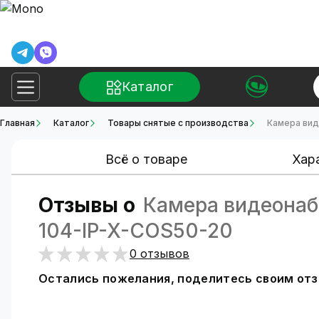
Каталог
Главная
Каталог
Товары снятые с производства
Камера вид
Всё о товаре
Хар
Отзывы о
Камера видеонаб
104-IP-X-COS50-20
0 отзывов
Остались пожелания, поделитесь своим от