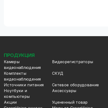
ПРОДУКЦИЯ
Камеры
Видеорегистраторы
видеонаблюдения
Комплекты
СКУД
видеонаблюдения
Источники питания
Сетевое оборудование
Ноутбуки и
Аксессуары
компьютеры
Акции
Уцененный товар