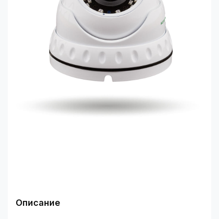
Описание
Область применения