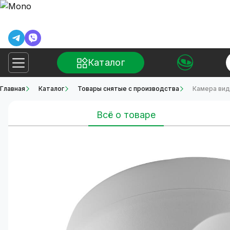
Каталог
Главная
Каталог
Товары снятые с производства
Камера вид
Всё о товаре