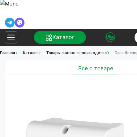
Каталог
Главная
Каталог
Товары снятые с производства
Блок беспе
Всё о товаре