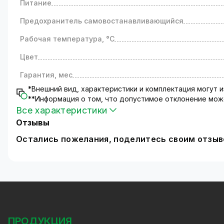
Питание
Предохранитель самовостанавливающийся
Рабочая температура, °C
Цвет
Гарантия, мес
*Внешний вид, характеристики и комплектация могут
**Информация о том, что допустимое отклонение може
Все характеристики
Отзывы
Остались пожелания, поделитесь своим отзы
ПРОДУКЦИЯ