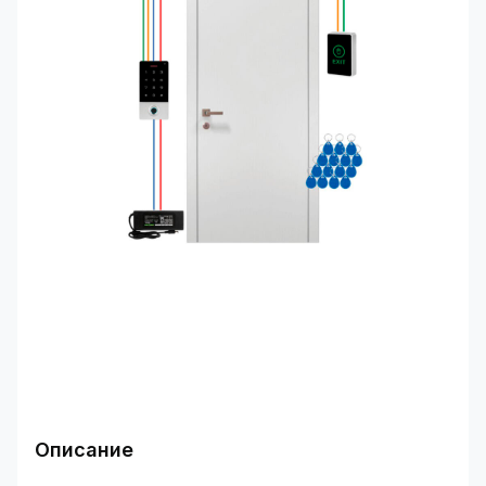
Описание