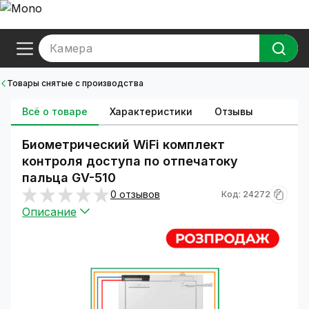
Камера
Товары снятые с производства
Всё о товаре
Характеристики
Отзывы
Биометрический WiFi комплект
контроля доступа по отпечатоку
пальца GV-510
0 отзывов
Код: 24272
Описание