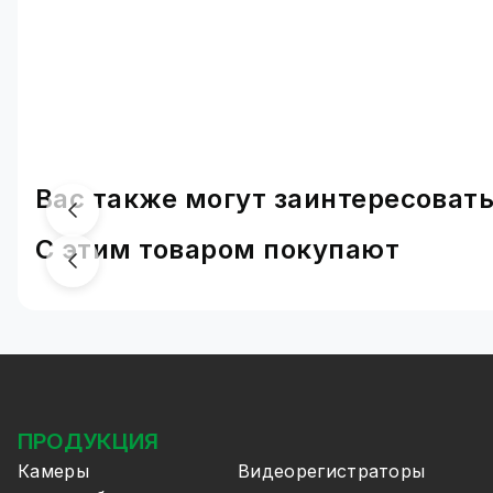
Вас также могут заинтересоват
С этим товаром покупают
ПРОДУКЦИЯ
Камеры
Видеорегистраторы