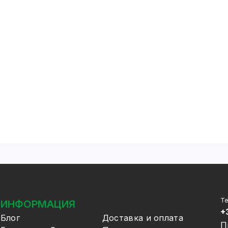
ь
Т
ИНФОРМАЦИЯ
+
Блог
Доставка и оплата
П