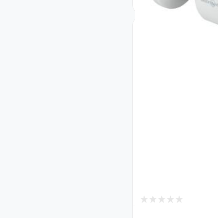
1
В наличии