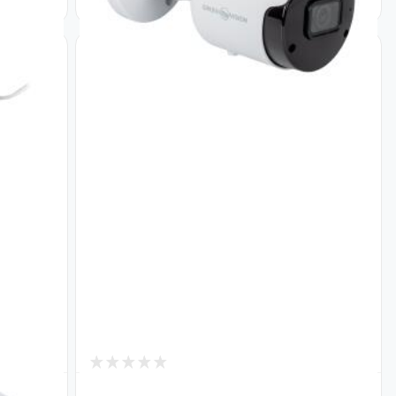
2
В наличии