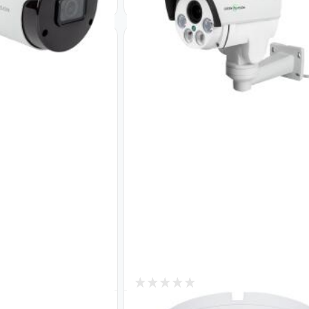
1
В наличии