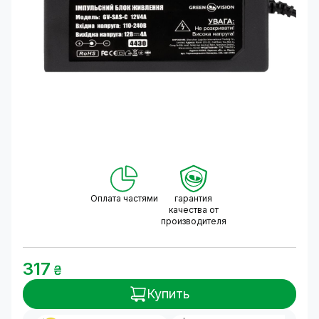
Оплата частями
гарантия
качества от
производителя
317
₴
Купить