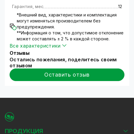
Гарантия, мес
12
*Внешний вид, характеристики и комплектация
могут изменяться производителем без
предупреждения.
**Информация о том, что допустимое отклонение
может составлять ± 2 % в каждой стороне.
Все характеристики
Отзывы
Остались пожелания, поделитесь своим
отзывом
Оставить отзыв
ПРОДУКЦИЯ