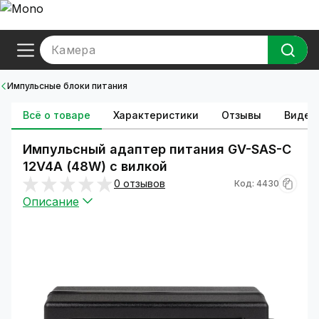
Камера
Импульсные блоки питания
Всё о товаре
Характеристики
Отзывы
Видео
Импульсный адаптер питания GV-SAS-C
12V4A (48W) с вилкой
0 отзывов
Код: 4430
Описание