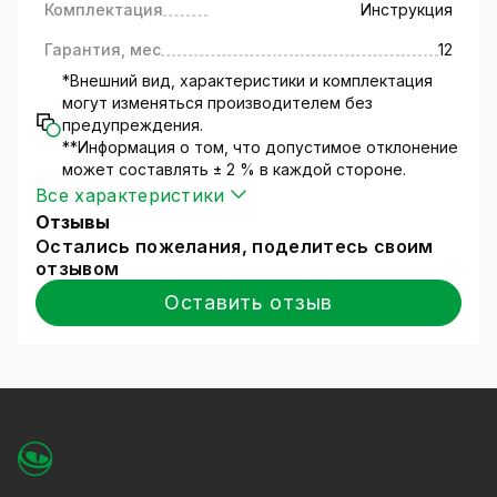
Комплектация
Инструкция
Гарантия, мес
12
*Внешний вид, характеристики и комплектация
могут изменяться производителем без
предупреждения.
**Информация о том, что допустимое отклонение
может составлять ± 2 % в каждой стороне.
Все характеристики
Отзывы
Остались пожелания, поделитесь своим
отзывом
Оставить отзыв