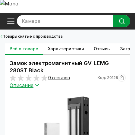
Камера
Товары снятые с производства
Всё о товаре
Характеристики
Отзывы
Загруз
Замок электромагнитный GV-LEMG-
280ST Black
0 отзывов
Код: 20128
Описание