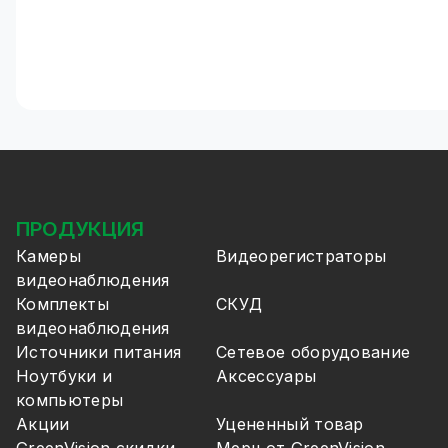
ПРОДУКЦИЯ
Камеры
Видеорегистраторы
видеонаблюдения
Комплекты
СКУД
видеонаблюдения
Источники питания
Сетевое оборудование
Ноутбуки и
Аксессуары
компьютеры
Акции
Уцененный товар