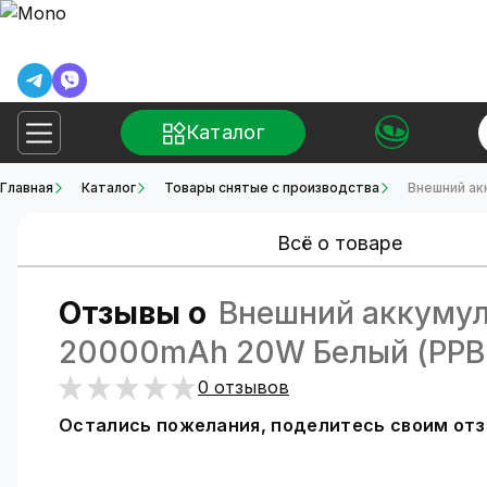
Каталог
Главная
Каталог
Товары снятые с производства
Внешний ак
Всё о товаре
Отзывы о
Внешний аккумулят
20000mAh 20W Белый (PP
0 отзывов
Остались пожелания, поделитесь своим от