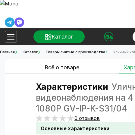
Каталог
Главная
Каталог
Товары снятые с производства
Уличный ко
Всё о товаре
Хар
Характеристики
Уличн
видеонаблюдения на 4
1080P GV-IP-K-S31/04
0 отзывов
Основные характеристики