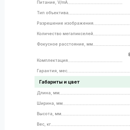
Питание, V/mA
Тип объектива
Разрешение изображения
Количество мегапикселей
Фокусное расстояние, мм
Комплектация
Гарантия, мес
Габариты и цвет
Длина, мм
Ширина, мм
Высота, мм
Вес, кг