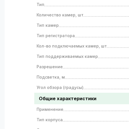
Тип
Количество камер, шт
Тип камер
Тип регистратора
Кол-во подключаемых камер, шт
Тип поддерживаемых камер
Разрешение
Подсветка, м
Угол обзора (градусы)
Общие характеристики
Применение
Тип корпуса