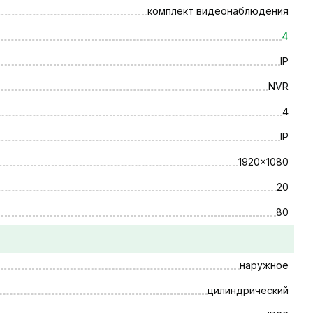
комплект видеонаблюдения
4
IP
NVR
4
IP
1920x1080
20
80
наружное
цилиндрический