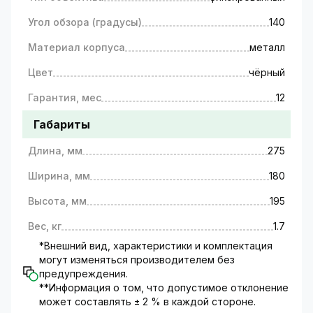
Угол обзора (градусы)
140
Материал корпуса
металл
Цвет
чёрный
Гарантия, мес
12
Габариты
Длина, мм
275
Ширина, мм
180
Высота, мм
195
Вес, кг
1.7
*Внешний вид, характеристики и комплектация
могут изменяться производителем без
предупреждения.
**Информация о том, что допустимое отклонение
может составлять ± 2 % в каждой стороне.