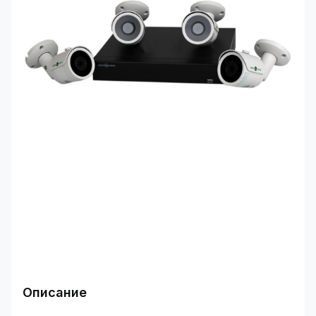
Описание