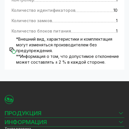
Количество идентификаторов
10
Количество замков
1
Количество блоков питания
1
*Внешний вид, характеристики и комплектация
могут изменяться производителем без
предупреждения.
**Информация о том, что допустимое отклонение
может составлять ± 2 % в каждой стороне.
ПРОДУКЦИЯ
Камеры видеонаблюдения
ИНФОРМАЦИЯ
Видеорегистраторы
Техподдержка