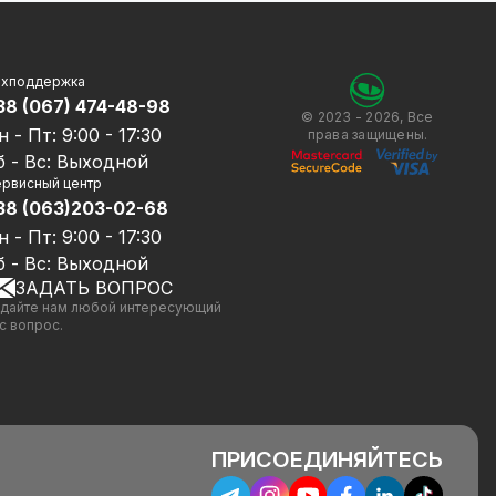
ехподдержка
38 (067) 474-48-98
© 2023 - 2026, Все
н - Пт: 9:00 - 17:30
права защищены.
б - Вс: Выходной
рвисный центр
38 (063)203-02-68
н - Пт: 9:00 - 17:30
б - Вс: Выходной
ЗАДАТЬ ВОПРОС
дайте нам любой интересующий
с вопрос.
ПРИСОЕДИНЯЙТЕСЬ