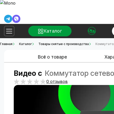
Каталог
Главная
Каталог
Товары снятые с производства
Коммутато
Всё о товаре
Хар
Видео с
Коммутатор сетев
0 отзывов