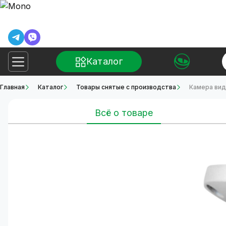
Каталог
Главная
Каталог
Товары снятые с производства
Камера вид
Всё о товаре