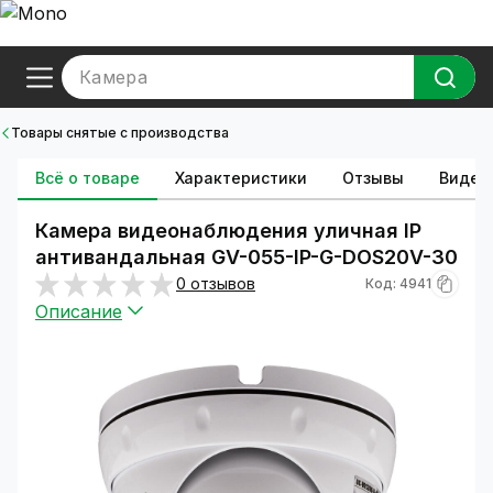
Камера
Товары снятые с производства
Всё о товаре
Характеристики
Отзывы
Видео
Камера видеонаблюдения уличная IP
антивандальная GV-055-IP-G-DOS20V-30
0 отзывов
Код: 4941
Описание