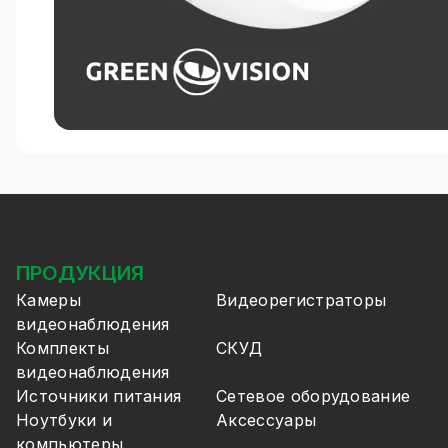
ПРОДУКЦИЯ
Камеры
Видеорегистраторы
видеонаблюдения
Комплекты
СКУД
видеонаблюдения
Источники питания
Сетевое оборудование
Ноутбуки и
Аксессуары
компьютеры