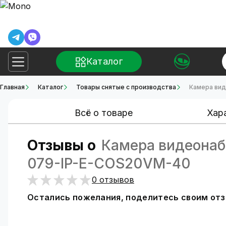
Каталог
Главная
Каталог
Товары снятые с производства
Камера вид
Всё о товаре
Хар
Отзывы о
Камера видеонаб
079-IP-E-COS20VM-40
0 отзывов
Остались пожелания, поделитесь своим от