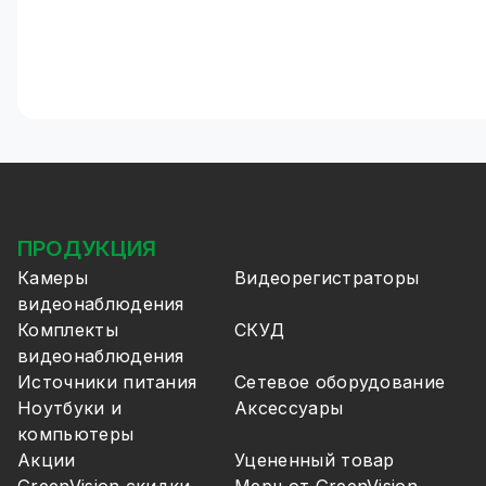
ПРОДУКЦИЯ
Камеры
Видеорегистраторы
видеонаблюдения
Комплекты
СКУД
видеонаблюдения
Источники питания
Сетевое оборудование
Ноутбуки и
Аксессуары
компьютеры
Акции
Уцененный товар