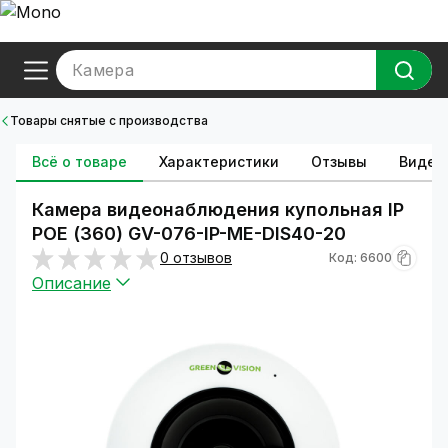
Камера
Товары снятые с производства
Всё о товаре
Характеристики
Отзывы
Видео
Камера видеонаблюдения купольная IP
POE (360) GV-076-IP-ME-DIS40-20
0 отзывов
Код: 6600
Описание