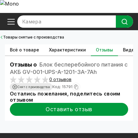
Камера
Товары снятые с производства
Всё о товаре
Характеристики
Отзывы
Видео
Отзывы о
Блок бесперебойного питания с
АКБ GV-001-UPS-A-1201-3A-7Ah
0 отзывов
Код: 15791
Снят с производства
Остались пожелания, поделитесь своим
отзывом
Оставить отзыв