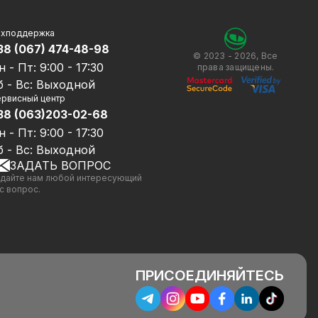
ехподдержка
38 (067) 474-48-98
© 2023 - 2026, Все
н - Пт: 9:00 - 17:30
права защищены.
б - Вс: Выходной
рвисный центр
38 (063)203-02-68
н - Пт: 9:00 - 17:30
б - Вс: Выходной
ЗАДАТЬ ВОПРОС
дайте нам любой интересующий
с вопрос.
ПРИСОЕДИНЯЙТЕСЬ