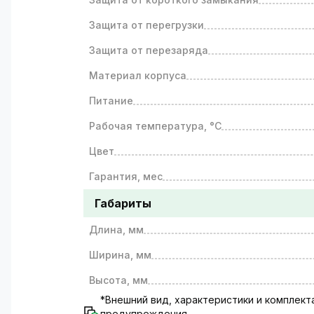
Защита от перегрузки
Защита от перезаряда
Материал корпуса
Питание
Рабочая температура, °C
Цвет
Гарантия, мес
Габариты
Длина, мм
Ширина, мм
Высота, мм
*Внешний вид, характеристики и комплек
предупреждения.