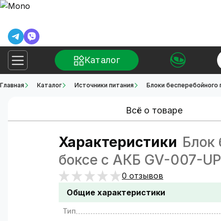
Каталог
Главная
Каталог
Источники питания
Блоки бесперебойного 
Всё о товаре
Характеристики
Блок 
боксе с АКБ GV-007-U
0 отзывов
Общие характеристики
Тип