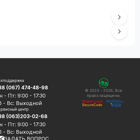
ехподдержка
38 (067) 474-48-98
© 2023 - 2026, Все
н - Пт: 9:00 - 17:30
права защищены.
б - Вс: Выходной
рвисный центр
38 (063)203-02-68
н - Пт: 9:00 - 17:30
б - Вс: Выходной
ЗАДАТЬ ВОПРОС