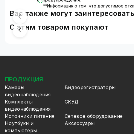
**Информация о том, что допустимое откл
Вас также могут заинтересоват
С этим товаром покупают
ПРОДУКЦИЯ
Камеры
Видеорегистраторы
видеонаблюдения
Комплекты
СКУД
видеонаблюдения
Источники питания
Сетевое оборудование
Ноутбуки и
Аксессуары
компьютеры